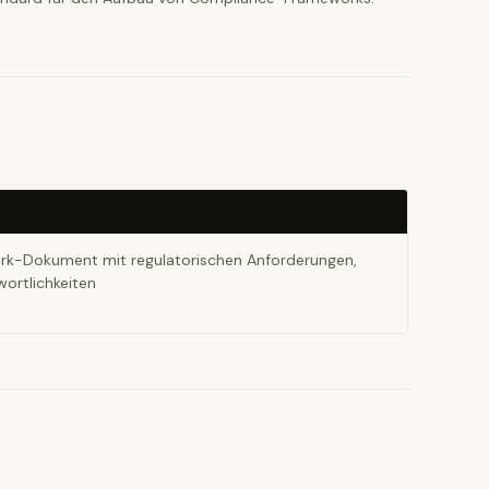
k-Dokument mit regulatorischen Anforderungen,
wortlichkeiten