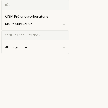
BÜCHER
CISM Prüfungsvorbereitung
NIS-2 Survival Kit
COMPLIANCE-LEXIKON
Alle Begriffe →