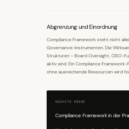
Abgrenzung und Einordnung
Compliance Framework steht nicht all
Governance-Instrumenten. Die Wirksa
Strukturen – Board Oversight, CISO-F
aktiv sind. Ein Compliance Framewor
ohne ausreichende Ressourcen wird form
NÄCHSTE EBENE
Compliance Framework in der Pra