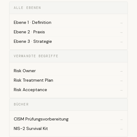
ALLE EBENEN
Ebene 1 · Definition
Ebene 2 · Praxis
Ebene 3 · Strategie
VERWANDTE BEGRIFFE
Risk Owner
Risk Treatment Plan
Risk Acceptance
BÜCHER
CISM Prüfungsvorbereitung
NIS-2 Survival Kit