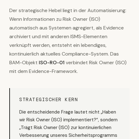
Der strategische Hebel liegt in der Automatisierung:
Wenn Informationen zu Risk Owner (ISO)
automatisch aus Systemen agregiert, als Evidence
archiviert und mit anderen ISMS-Elementen
verknüpft werden, entsteht ein lebendiges,
kontinuierlich aktuelles Compliance-System. Das
BAM-Objekt
ISO-RO-01
verbindet Risk Owner (ISO)
mit dem Evidence-Framework.
STRATEGISCHER KERN
Die entscheidende Frage lautet nicht „Haben
wir Risk Owner (ISO) implementiert?“, sondern
„Trägt Risk Owner (ISO) zur kontinuierlichen
Verbesserung unseres Sicherheitsprogramms