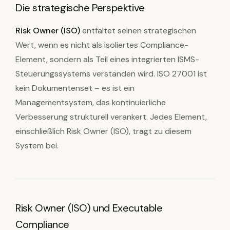
Die strategische Perspektive
Risk Owner (ISO)
entfaltet seinen strategischen
Wert, wenn es nicht als isoliertes Compliance-
Element, sondern als Teil eines integrierten ISMS-
Steuerungssystems verstanden wird. ISO 27001 ist
kein Dokumentenset – es ist ein
Managementsystem, das kontinuierliche
Verbesserung strukturell verankert. Jedes Element,
einschließlich Risk Owner (ISO), trägt zu diesem
System bei.
Risk Owner (ISO) und Executable
Compliance