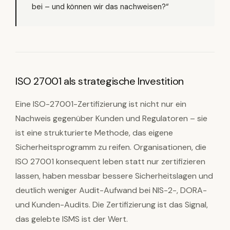
bei – und können wir das nachweisen?“
ISO 27001 als strategische Investition
Eine ISO-27001-Zertifizierung ist nicht nur ein
Nachweis gegenüber Kunden und Regulatoren – sie
ist eine strukturierte Methode, das eigene
Sicherheitsprogramm zu reifen. Organisationen, die
ISO 27001 konsequent leben statt nur zertifizieren
lassen, haben messbar bessere Sicherheitslagen und
deutlich weniger Audit-Aufwand bei NIS-2-, DORA-
und Kunden-Audits. Die Zertifizierung ist das Signal,
das gelebte ISMS ist der Wert.