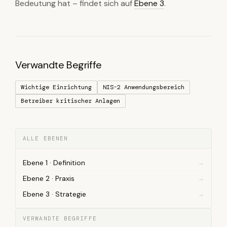
Bedeutung hat – findet sich auf
Ebene 3
.
Verwandte Begriffe
Wichtige Einrichtung
NIS-2 Anwendungsbereich
Betreiber kritischer Anlagen
ALLE EBENEN
Ebene 1 · Definition
Ebene 2 · Praxis
Ebene 3 · Strategie
VERWANDTE BEGRIFFE