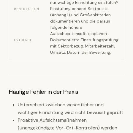
nur wichtige Einrichtung einstufen?
Einstufung anhand Sektorliste
REMEDIATION
(Anhang I) und Größenkriterien
dokumentieren und die daraus
folgende höhere
Aufsichtsintensität einplanen.
Dokumentierte Einstufungsprüfung
EVIDENCE
mit Sektorbezug, Mitarbeiterzahl,
Umsatz, Datum der Bewertung.
Häufige Fehler in der Praxis
Unterschied zwischen wesentlicher und
wichtiger Einrichtung wird nicht bewusst geprüft
Proaktive Aufsichtsmaßnahmen
(unangekündigte Vor-Ort-Kontrollen) werden