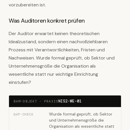
vorzubereiten ist.
Was Auditoren konkret prüfen
Der Auditor erwartet keinen theoretischen
Idealzustand, sondern einen nachvollziehbaren
Prozess mit Verantwortlichkeiten, Fristen und
Nachweisen. Wurde formal geprüft, ob Sektor und
Unternehmensgröße die Organisation als
wesentliche statt nur wichtige Einrichtung
einstufen?
NIS2-WE-01
BAM-OBJEKT · PRAXIS
Wurde formal geprüft, ob Sektor
GAP-CHECK
und Unternehmensgröße die
Organisation als wesentliche statt