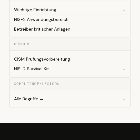
Wichtige Einrichtung
NIS-2 Anwendungsbereich
Betreiber kritischer Anlagen
BÜCHER
CISM Prüfungsvorbereitung
NIS-2 Survival Kit
COMPLIANCE-LEXIKON
Alle Begriffe →