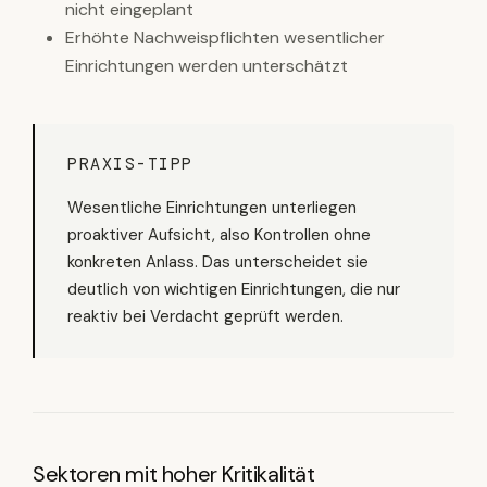
nicht eingeplant
Erhöhte Nachweispflichten wesentlicher
Einrichtungen werden unterschätzt
PRAXIS-TIPP
Wesentliche Einrichtungen unterliegen
proaktiver Aufsicht, also Kontrollen ohne
konkreten Anlass. Das unterscheidet sie
deutlich von wichtigen Einrichtungen, die nur
reaktiv bei Verdacht geprüft werden.
Sektoren mit hoher Kritikalität