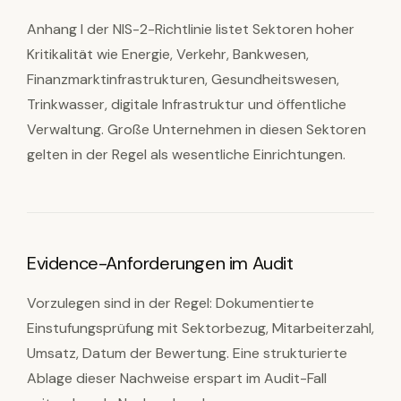
Anhang I der NIS-2-Richtlinie listet Sektoren hoher
Kritikalität wie Energie, Verkehr, Bankwesen,
Finanzmarktinfrastrukturen, Gesundheitswesen,
Trinkwasser, digitale Infrastruktur und öffentliche
Verwaltung. Große Unternehmen in diesen Sektoren
gelten in der Regel als wesentliche Einrichtungen.
Evidence-Anforderungen im Audit
Vorzulegen sind in der Regel: Dokumentierte
Einstufungsprüfung mit Sektorbezug, Mitarbeiterzahl,
Umsatz, Datum der Bewertung. Eine strukturierte
Ablage dieser Nachweise erspart im Audit-Fall