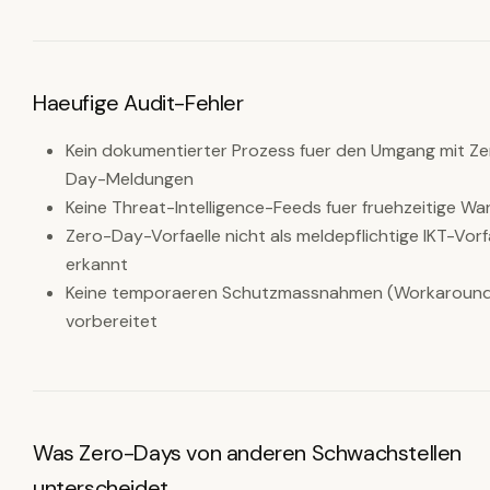
Haeufige Audit-Fehler
Kein dokumentierter Prozess fuer den Umgang mit Ze
Day-Meldungen
Keine Threat-Intelligence-Feeds fuer fruehzeitige W
Zero-Day-Vorfaelle nicht als meldepflichtige IKT-Vorf
erkannt
Keine temporaeren Schutzmassnahmen (Workaroun
vorbereitet
Was Zero-Days von anderen Schwachstellen
unterscheidet