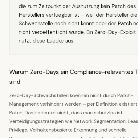
die zum Zeitpunkt der Ausnutzung kein Patch des
Herstellers verfuegbar ist – weil der Hersteller die
Schwachstelle noch nicht kennt oder der Patch n
nicht veroeffentlicht wurde. Ein Zero-Day-Exploit
nutzt diese Luecke aus.
Warum Zero-Days ein Compliance-relevantes
sind
Zero-Day-Schwachstellen koennen nicht durch Patch-
Management verhindert werden – per Definition existiert
Patch. Das bedeutet nicht, dass man schutzlos ist:
Verteidigungsstrategien wie Network Segmentation, Lea
Privilege, Verhaltensbasierte Erkennung und schnelle