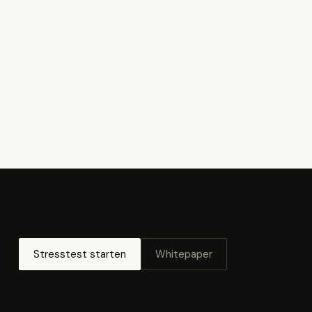
Stresstest starten
Whitepaper