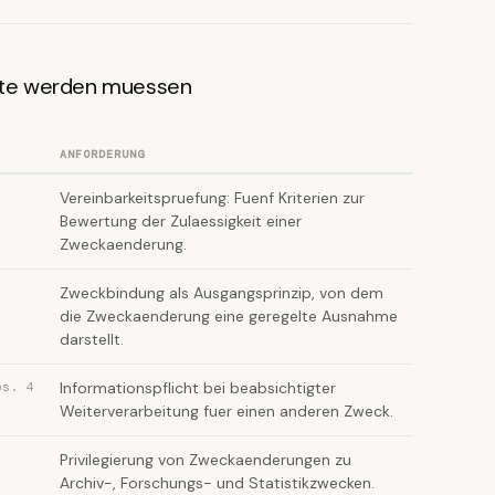
te werden muessen
ANFORDERUNG
Vereinbarkeitspruefung: Fuenf Kriterien zur
Bewertung der Zulaessigkeit einer
Zweckaenderung.
Zweckbindung als Ausgangsprinzip, von dem
die Zweckaenderung eine geregelte Ausnahme
darstellt.
bs. 4
Informationspflicht bei beabsichtigter
Weiterverarbeitung fuer einen anderen Zweck.
Privilegierung von Zweckaenderungen zu
Archiv-, Forschungs- und Statistikzwecken.