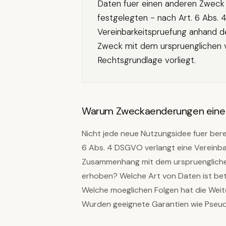
Daten fuer einen anderen Zweck 
festgelegten - nach Art. 6 Abs. 
Vereinbarkeitspruefung anhand def
Zweck mit dem urspruenglichen ve
Rechtsgrundlage vorliegt.
Warum Zweckaenderungen eine e
Nicht jede neue Nutzungsidee fuer bere
6 Abs. 4 DSGVO verlangt eine Vereinba
Zusammenhang mit dem urspruengliche
erhoben? Welche Art von Daten ist bet
Welche moeglichen Folgen hat die Weit
Wurden geeignete Garantien wie Pseud