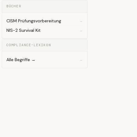
BÜCHER
CISM Prüfungsvorbereitung
NIS-2 Survival Kit
COMPLIANCE-LEXIKON
Alle Begriffe →