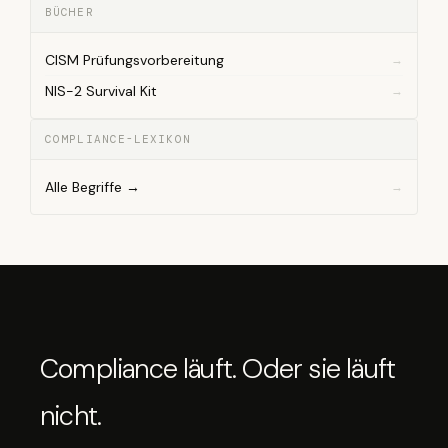
BÜCHER
CISM Prüfungsvorbereitung
NIS-2 Survival Kit
COMPLIANCE-LEXIKON
Alle Begriffe →
Compliance läuft. Oder sie läuft
nicht.