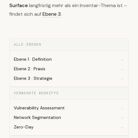
Surface
langfristig mehr als ein Inventar-Thema ist –
findet sich auf
Ebene 3
.
ALLE EBENEN
Ebene 1 · Definition
Ebene 2 · Praxis
Ebene 3 · Strategie
VERWANDTE BEGRIFFE
Vulnerability Assessment
Network Segmentation
Zero-Day