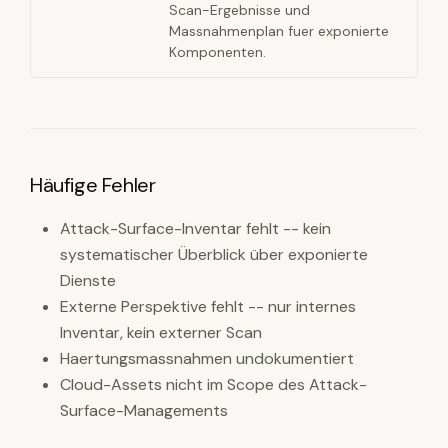
Scan-Ergebnisse und
Massnahmenplan fuer exponierte
Komponenten.
Häufige Fehler
Attack-Surface-Inventar fehlt -- kein
systematischer Überblick über exponierte
Dienste
Externe Perspektive fehlt -- nur internes
Inventar, kein externer Scan
Haertungsmassnahmen undokumentiert
Cloud-Assets nicht im Scope des Attack-
Surface-Managements