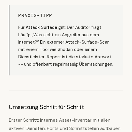
PRAXIS-TIPP
Für
Attack Surface
gilt: Der Auditor fragt
häufig „Was sieht ein Angreifer aus dem
Internet?“ Ein externer Attack-Surface-Scan
mit einem Tool wie Shodan oder einem
Dienstleister-Report ist die stärkste Antwort
-- und offenbart regelmässig Überraschungen.
Umsetzung Schritt für Schritt
Erster Schritt: Internes Asset-Inventar mit allen
aktiven Diensten, Ports und Schnittstellen aufbauen.