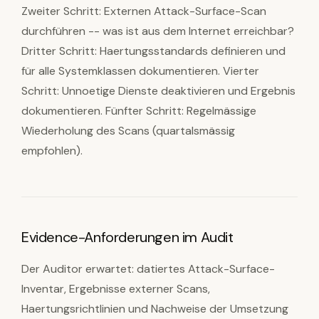
Zweiter Schritt: Externen Attack-Surface-Scan
durchführen -- was ist aus dem Internet erreichbar?
Dritter Schritt: Haertungsstandards definieren und
für alle Systemklassen dokumentieren. Vierter
Schritt: Unnoetige Dienste deaktivieren und Ergebnis
dokumentieren. Fünfter Schritt: Regelmässige
Wiederholung des Scans (quartalsmässig
empfohlen).
Evidence-Anforderungen im Audit
Der Auditor erwartet: datiertes Attack-Surface-
Inventar, Ergebnisse externer Scans,
Haertungsrichtlinien und Nachweise der Umsetzung