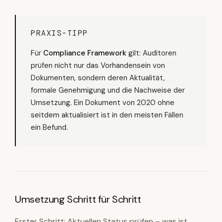
PRAXIS-TIPP
Für
Compliance Framework
gilt: Auditoren
prüfen nicht nur das Vorhandensein von
Dokumenten, sondern deren Aktualität,
formale Genehmigung und die Nachweise der
Umsetzung. Ein Dokument von 2020 ohne
seitdem aktualisiert ist in den meisten Fällen
ein Befund.
Umsetzung Schritt für Schritt
Erster Schritt: Aktuellen Status prüfen – was ist