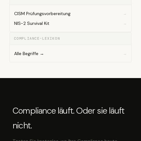
CISM Prüfungsvorbereitung
NIS-2 Survival Kit
COMPLIANCE-LEXIKON
Alle Begriffe →
Compliance läuft. Oder sie läuft
nicht.