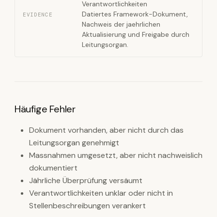
Verantwortlichkeiten
Datiertes Framework-Dokument,
EVIDENCE
Nachweis der jaehrlichen
Aktualisierung und Freigabe durch
Leitungsorgan.
Häufige Fehler
Dokument vorhanden, aber nicht durch das
Leitungsorgan genehmigt
Massnahmen umgesetzt, aber nicht nachweislich
dokumentiert
Jährliche Überprüfung versäumt
Verantwortlichkeiten unklar oder nicht in
Stellenbeschreibungen verankert