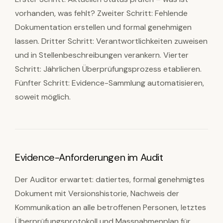
vorhanden, was fehlt? Zweiter Schritt: Fehlende
Dokumentation erstellen und formal genehmigen
lassen. Dritter Schritt: Verantwortlichkeiten zuweisen
und in Stellenbeschreibungen verankern. Vierter
Schritt: Jährlichen Überprüfungsprozess etablieren.
Fünfter Schritt: Evidence-Sammlung automatisieren,
soweit möglich.
Evidence-Anforderungen im Audit
Der Auditor erwartet: datiertes, formal genehmigtes
Dokument mit Versionshistorie, Nachweis der
Kommunikation an alle betroffenen Personen, letztes
Überprüfungsprotokoll und Massnahmenplan für