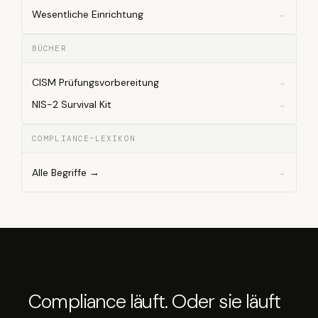
Wesentliche Einrichtung
BÜCHER
CISM Prüfungsvorbereitung
NIS-2 Survival Kit
COMPLIANCE-LEXIKON
Alle Begriffe →
Compliance läuft. Oder sie läuft