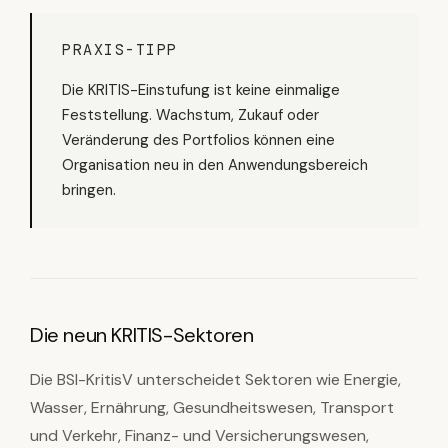
PRAXIS-TIPP
Die KRITIS-Einstufung ist keine einmalige
Feststellung. Wachstum, Zukauf oder
Veränderung des Portfolios können eine
Organisation neu in den Anwendungsbereich
bringen.
Die neun KRITIS-Sektoren
Die BSI-KritisV unterscheidet Sektoren wie Energie,
Wasser, Ernährung, Gesundheitswesen, Transport
und Verkehr, Finanz- und Versicherungswesen,