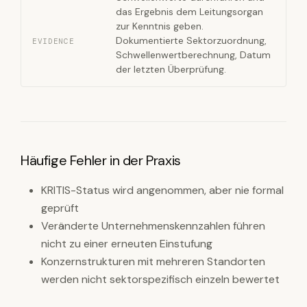
das Ergebnis dem Leitungsorgan
zur Kenntnis geben.
Dokumentierte Sektorzuordnung,
EVIDENCE
Schwellenwertberechnung, Datum
der letzten Überprüfung.
Häufige Fehler in der Praxis
KRITIS-Status wird angenommen, aber nie formal
geprüft
Veränderte Unternehmenskennzahlen führen
nicht zu einer erneuten Einstufung
Konzernstrukturen mit mehreren Standorten
werden nicht sektorspezifisch einzeln bewertet