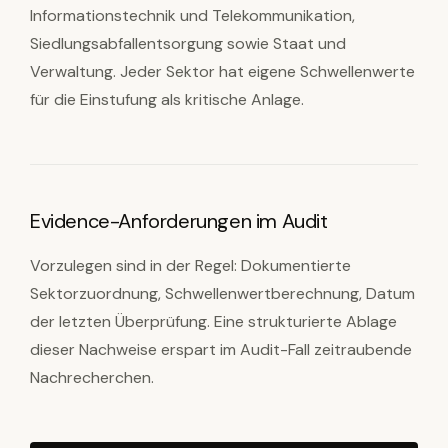
Informationstechnik und Telekommunikation,
Siedlungsabfallentsorgung sowie Staat und
Verwaltung. Jeder Sektor hat eigene Schwellenwerte
für die Einstufung als kritische Anlage.
Evidence-Anforderungen im Audit
Vorzulegen sind in der Regel: Dokumentierte
Sektorzuordnung, Schwellenwertberechnung, Datum
der letzten Überprüfung. Eine strukturierte Ablage
dieser Nachweise erspart im Audit-Fall zeitraubende
Nachrecherchen.