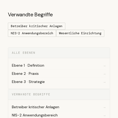
Verwandte Begriffe
Betreiber kritischer Anlagen
NIS-2 Anwendungsbereich
Wesentliche Einrichtung
ALLE EBENEN
Ebene 1 · Definition
Ebene 2 · Praxis
Ebene 3 · Strategie
VERWANDTE BEGRIFFE
Betreiber kritischer Anlagen
NIS-2 Anwendungsbereich