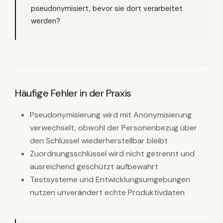
pseudonymisiert, bevor sie dort verarbeitet
werden?
Häufige Fehler in der Praxis
Pseudonymisierung wird mit Anonymisierung
verwechselt, obwohl der Personenbezug über
den Schlüssel wiederherstellbar bleibt
Zuordnungsschlüssel wird nicht getrennt und
ausreichend geschützt aufbewahrt
Testsysteme und Entwicklungsumgebungen
nutzen unverändert echte Produktivdaten