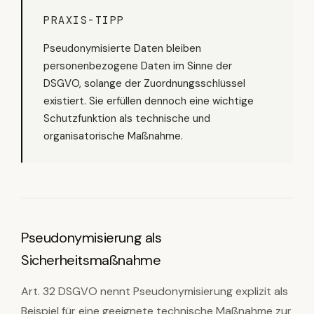
PRAXIS-TIPP
Pseudonymisierte Daten bleiben
personenbezogene Daten im Sinne der
DSGVO, solange der Zuordnungsschlüssel
existiert. Sie erfüllen dennoch eine wichtige
Schutzfunktion als technische und
organisatorische Maßnahme.
Pseudonymisierung als
Sicherheitsmaßnahme
Art. 32 DSGVO nennt Pseudonymisierung explizit als
Beispiel für eine geeignete technische Maßnahme zur