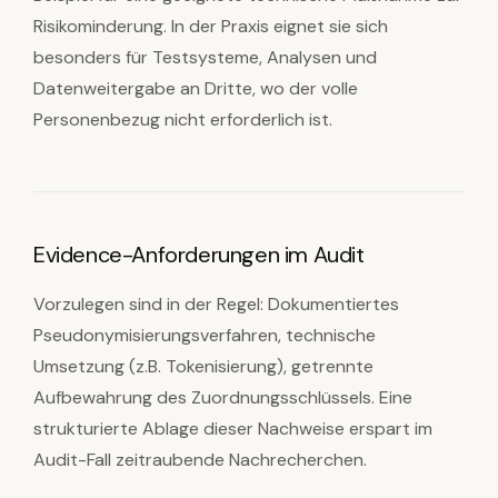
Risikominderung. In der Praxis eignet sie sich
besonders für Testsysteme, Analysen und
Datenweitergabe an Dritte, wo der volle
Personenbezug nicht erforderlich ist.
Evidence-Anforderungen im Audit
Vorzulegen sind in der Regel: Dokumentiertes
Pseudonymisierungsverfahren, technische
Umsetzung (z.B. Tokenisierung), getrennte
Aufbewahrung des Zuordnungsschlüssels. Eine
strukturierte Ablage dieser Nachweise erspart im
Audit-Fall zeitraubende Nachrecherchen.