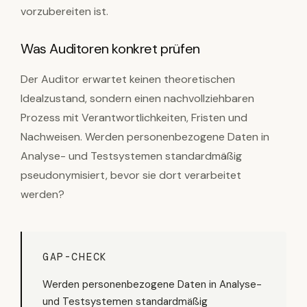
vorzubereiten ist.
Was Auditoren konkret prüfen
Der Auditor erwartet keinen theoretischen
Idealzustand, sondern einen nachvollziehbaren
Prozess mit Verantwortlichkeiten, Fristen und
Nachweisen. Werden personenbezogene Daten in
Analyse- und Testsystemen standardmäßig
pseudonymisiert, bevor sie dort verarbeitet
werden?
GAP-CHECK
Werden personenbezogene Daten in Analyse-
und Testsystemen standardmäßig