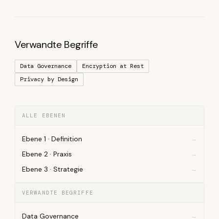
Verwandte Begriffe
Data Governance
Encryption at Rest
Privacy by Design
ALLE EBENEN
Ebene 1 · Definition
Ebene 2 · Praxis
Ebene 3 · Strategie
VERWANDTE BEGRIFFE
Data Governance