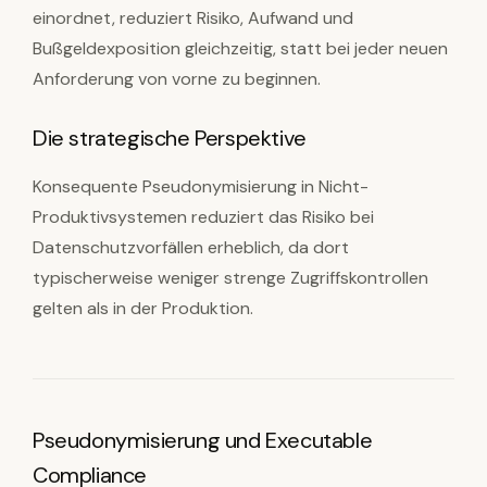
einordnet, reduziert Risiko, Aufwand und
Bußgeldexposition gleichzeitig, statt bei jeder neuen
Anforderung von vorne zu beginnen.
Die strategische Perspektive
Konsequente Pseudonymisierung in Nicht-
Produktivsystemen reduziert das Risiko bei
Datenschutzvorfällen erheblich, da dort
typischerweise weniger strenge Zugriffskontrollen
gelten als in der Produktion.
Pseudonymisierung und Executable
Compliance