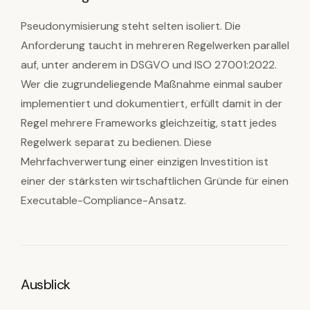
Pseudonymisierung steht selten isoliert. Die
Anforderung taucht in mehreren Regelwerken parallel
auf, unter anderem in DSGVO und ISO 27001:2022.
Wer die zugrundeliegende Maßnahme einmal sauber
implementiert und dokumentiert, erfüllt damit in der
Regel mehrere Frameworks gleichzeitig, statt jedes
Regelwerk separat zu bedienen. Diese
Mehrfachverwertung einer einzigen Investition ist
einer der stärksten wirtschaftlichen Gründe für einen
Executable-Compliance-Ansatz.
Ausblick