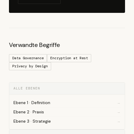
Verwandte Begriffe
Data Governance
Encryption at Rest
Privacy by Design
ALLE EBENEN
Ebene 1 · Definition
Ebene 2 · Praxis
Ebene 3 · Strategie