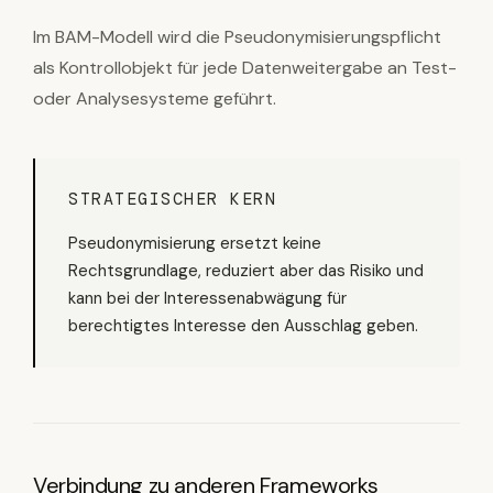
Im BAM-Modell wird die Pseudonymisierungspflicht
als Kontrollobjekt für jede Datenweitergabe an Test-
oder Analysesysteme geführt.
STRATEGISCHER KERN
Pseudonymisierung ersetzt keine
Rechtsgrundlage, reduziert aber das Risiko und
kann bei der Interessenabwägung für
berechtigtes Interesse den Ausschlag geben.
Verbindung zu anderen Frameworks