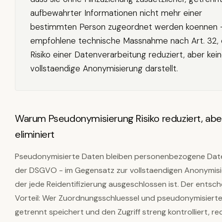
aufbewahrter Informationen nicht mehr einer
bestimmten Person zugeordnet werden koennen -
empfohlene technische Massnahme nach Art. 32, 
Risiko einer Datenverarbeitung reduziert, aber kei
vollstaendige Anonymisierung darstellt.
Warum Pseudonymisierung Risiko reduziert, aber
eliminiert
Pseudonymisierte Daten bleiben personenbezogene Date
der DSGVO - im Gegensatz zur vollstaendigen Anonymisi
der jede Reidentifizierung ausgeschlossen ist. Der entsc
Vorteil: Wer Zuordnungsschluessel und pseudonymisiert
getrennt speichert und den Zugriff streng kontrolliert, re