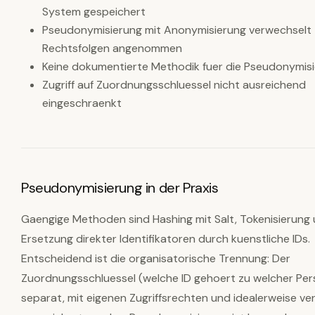
System gespeichert
Pseudonymisierung mit Anonymisierung verwechselt 
Rechtsfolgen angenommen
Keine dokumentierte Methodik fuer die Pseudonymis
Zugriff auf Zuordnungsschluessel nicht ausreichend
eingeschraenkt
Pseudonymisierung in der Praxis
Gaengige Methoden sind Hashing mit Salt, Tokenisierung 
Ersetzung direkter Identifikatoren durch kuenstliche IDs.
Entscheidend ist die organisatorische Trennung: Der
Zuordnungsschluessel (welche ID gehoert zu welcher Pe
separat, mit eigenen Zugriffsrechten und idealerweise ve