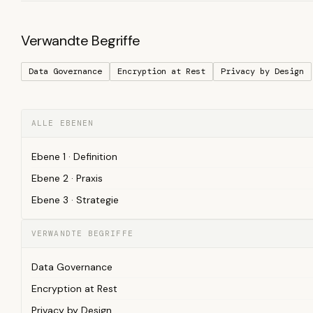
Verwandte Begriffe
Data Governance
Encryption at Rest
Privacy by Design
ALLE EBENEN
Ebene 1 · Definition
Ebene 2 · Praxis
Ebene 3 · Strategie
VERWANDTE BEGRIFFE
Data Governance
Encryption at Rest
Privacy by Design