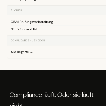
BÜCHER
CISM Prüfungsvorbereitung
NIS-2 Survival Kit
COMPLIANCE-LEXIKON
Alle Begriffe →
Compliance läuft. Oder sie läuft
nicht.