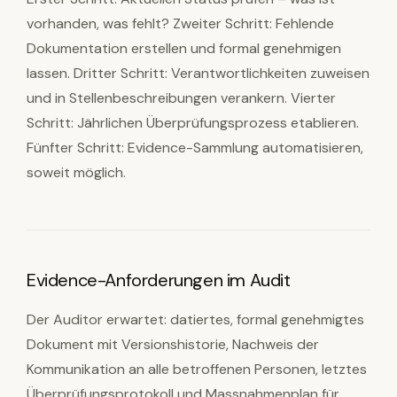
vorhanden, was fehlt? Zweiter Schritt: Fehlende
Dokumentation erstellen und formal genehmigen
lassen. Dritter Schritt: Verantwortlichkeiten zuweisen
und in Stellenbeschreibungen verankern. Vierter
Schritt: Jährlichen Überprüfungsprozess etablieren.
Fünfter Schritt: Evidence-Sammlung automatisieren,
soweit möglich.
Evidence-Anforderungen im Audit
Der Auditor erwartet: datiertes, formal genehmigtes
Dokument mit Versionshistorie, Nachweis der
Kommunikation an alle betroffenen Personen, letztes
Überprüfungsprotokoll und Massnahmenplan für