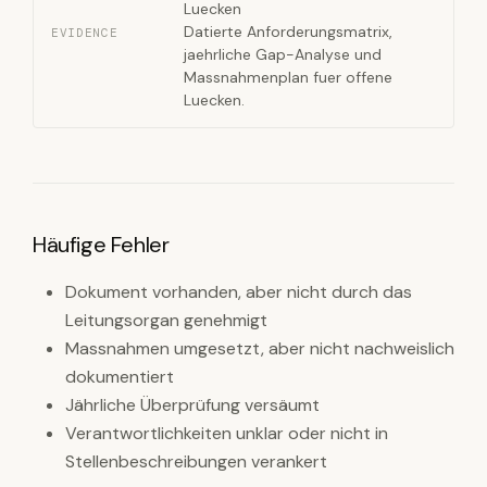
Luecken
Datierte Anforderungsmatrix,
EVIDENCE
jaehrliche Gap-Analyse und
Massnahmenplan fuer offene
Luecken.
Häufige Fehler
Dokument vorhanden, aber nicht durch das
Leitungsorgan genehmigt
Massnahmen umgesetzt, aber nicht nachweislich
dokumentiert
Jährliche Überprüfung versäumt
Verantwortlichkeiten unklar oder nicht in
Stellenbeschreibungen verankert