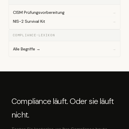
CISM Prüfungsvorbereitung
NIS-2 Survival Kit
COMPLIANCE-LEXIKON
Alle Begriffe →
Compliance läuft. Oder sie läuft
nicht.