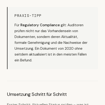
PRAXIS-TIPP
Für
Regulatory Compliance
gilt: Auditoren
prüfen nicht nur das Vorhandensein von
Dokumenten, sondern deren Aktualität,
formale Genehmigung und die Nachweise der
Umsetzung. Ein Dokument von 2020 ohne
seitdem aktualisiert ist in den meisten Fällen
ein Befund.
Umsetzung Schritt für Schritt
Erster Schritt: Aktuellen Status prüfen – was ist