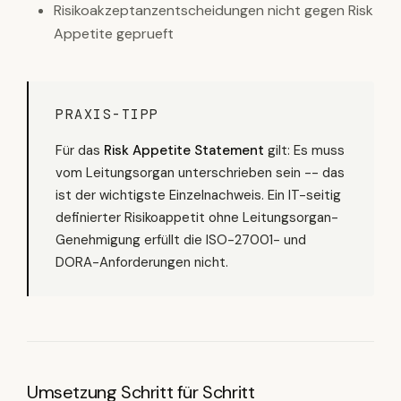
Risikoakzeptanzentscheidungen nicht gegen Risk
Appetite geprueft
PRAXIS-TIPP
Für das
Risk Appetite Statement
gilt: Es muss
vom Leitungsorgan unterschrieben sein -- das
ist der wichtigste Einzelnachweis. Ein IT-seitig
definierter Risikoappetit ohne Leitungsorgan-
Genehmigung erfüllt die ISO-27001- und
DORA-Anforderungen nicht.
Umsetzung Schritt für Schritt