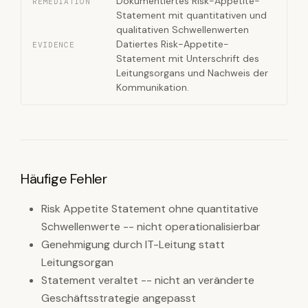
Dokumentiertes Risk-Appetite-
REMEDIATION
Statement mit quantitativen und
qualitativen Schwellenwerten
Datiertes Risk-Appetite-
EVIDENCE
Statement mit Unterschrift des
Leitungsorgans und Nachweis der
Kommunikation.
Häufige Fehler
Risk Appetite Statement ohne quantitative
Schwellenwerte -- nicht operationalisierbar
Genehmigung durch IT-Leitung statt
Leitungsorgan
Statement veraltet -- nicht an veränderte
Geschäftsstrategie angepasst