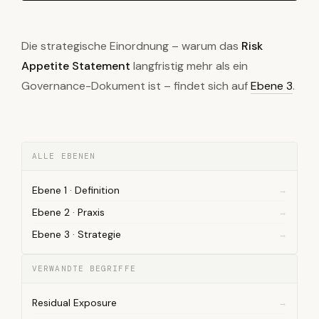
Die strategische Einordnung – warum das
Risk
Appetite Statement
langfristig mehr als ein
Governance-Dokument ist – findet sich auf
Ebene 3
.
ALLE EBENEN
Ebene 1 · Definition
Ebene 2 · Praxis
Ebene 3 · Strategie
VERWANDTE BEGRIFFE
Residual Exposure