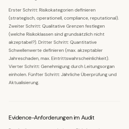
Erster Schritt: Risikokategorien definieren
(strategisch, operationell, compliance, reputational).
Zweiter Schritt: Qualitative Grenzen festlegen
(welche Risikoklassen sind grundsätzlich nicht
akzeptabel?). Dritter Schritt: Quantitative
Schwellenwerte definieren (max. akzeptabler
Jahreschaden, max. Eintrittswahrscheinlichkeit).
Vierter Schritt: Genehmigung durch Leitungsorgan
einholen. Fünfter Schritt: Jährliche Überprüfung und
Aktualisierung.
Evidence-Anforderungen im Audit