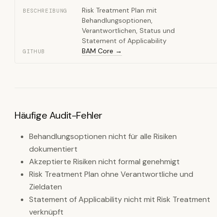
Risk Treatment Plan mit
BESCHREIBUNG
Behandlungsoptionen,
Verantwortlichen, Status und
Statement of Applicability
BAM Core →
GITHUB
Häufige Audit-Fehler
Behandlungsoptionen nicht für alle Risiken
dokumentiert
Akzeptierte Risiken nicht formal genehmigt
Risk Treatment Plan ohne Verantwortliche und
Zieldaten
Statement of Applicability nicht mit Risk Treatment
verknüpft