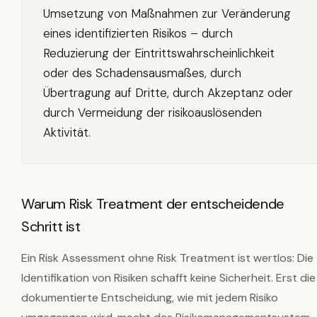
Umsetzung von Maßnahmen zur Veränderung
eines identifizierten Risikos – durch
Reduzierung der Eintrittswahrscheinlichkeit
oder des Schadensausmaßes, durch
Übertragung auf Dritte, durch Akzeptanz oder
durch Vermeidung der risikoauslösenden
Aktivität.
Warum Risk Treatment der entscheidende
Schritt ist
Ein Risk Assessment ohne Risk Treatment ist wertlos: Die
Identifikation von Risiken schafft keine Sicherheit. Erst die
dokumentierte Entscheidung, wie mit jedem Risiko