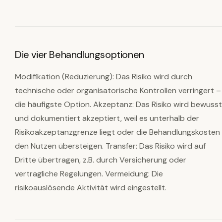
Die vier Behandlungsoptionen
Modifikation (Reduzierung): Das Risiko wird durch
technische oder organisatorische Kontrollen verringert –
die häufigste Option. Akzeptanz: Das Risiko wird bewusst
und dokumentiert akzeptiert, weil es unterhalb der
Risikoakzeptanzgrenze liegt oder die Behandlungskosten
den Nutzen übersteigen. Transfer: Das Risiko wird auf
Dritte übertragen, z.B. durch Versicherung oder
vertragliche Regelungen. Vermeidung: Die
risikoauslösende Aktivität wird eingestellt.