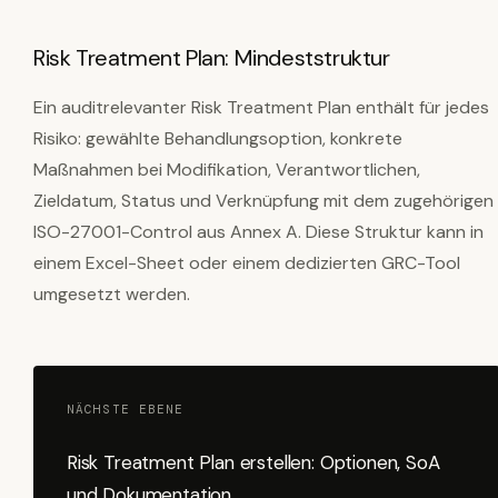
Risk Treatment Plan: Mindeststruktur
Ein auditrelevanter Risk Treatment Plan enthält für jedes
Risiko: gewählte Behandlungsoption, konkrete
Maßnahmen bei Modifikation, Verantwortlichen,
Zieldatum, Status und Verknüpfung mit dem zugehörigen
ISO-27001-Control aus Annex A. Diese Struktur kann in
einem Excel-Sheet oder einem dedizierten GRC-Tool
umgesetzt werden.
NÄCHSTE EBENE
Risk Treatment Plan erstellen: Optionen, SoA
und Dokumentation