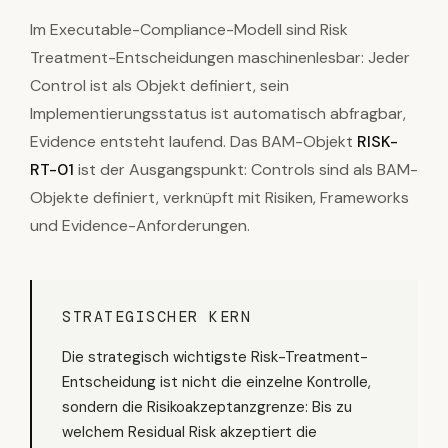
Im Executable-Compliance-Modell sind Risk
Treatment-Entscheidungen maschinenlesbar: Jeder
Control ist als Objekt definiert, sein
Implementierungsstatus ist automatisch abfragbar,
Evidence entsteht laufend. Das BAM-Objekt
RISK-
RT-01
ist der Ausgangspunkt: Controls sind als BAM-
Objekte definiert, verknüpft mit Risiken, Frameworks
und Evidence-Anforderungen.
STRATEGISCHER KERN
Die strategisch wichtigste Risk-Treatment-
Entscheidung ist nicht die einzelne Kontrolle,
sondern die Risikoakzeptanzgrenze: Bis zu
welchem Residual Risk akzeptiert die