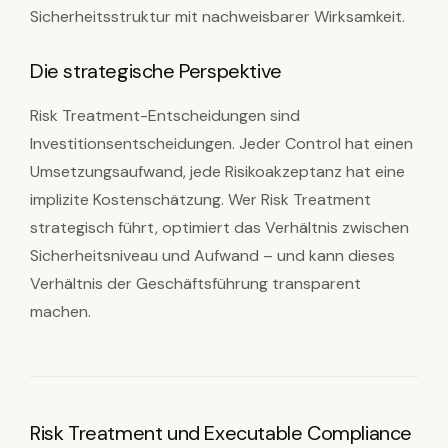
Sicherheitsstruktur mit nachweisbarer Wirksamkeit.
Die strategische Perspektive
Risk Treatment-Entscheidungen sind
Investitionsentscheidungen. Jeder Control hat einen
Umsetzungsaufwand, jede Risikoakzeptanz hat eine
implizite Kostenschätzung. Wer Risk Treatment
strategisch führt, optimiert das Verhältnis zwischen
Sicherheitsniveau und Aufwand – und kann dieses
Verhältnis der Geschäftsführung transparent
machen.
Risk Treatment und Executable Compliance