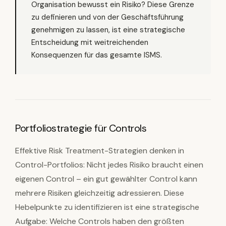
Organisation bewusst ein Risiko? Diese Grenze
zu definieren und von der Geschäftsführung
genehmigen zu lassen, ist eine strategische
Entscheidung mit weitreichenden
Konsequenzen für das gesamte ISMS.
Portfoliostrategie für Controls
Effektive Risk Treatment-Strategien denken in
Control-Portfolios: Nicht jedes Risiko braucht einen
eigenen Control – ein gut gewählter Control kann
mehrere Risiken gleichzeitig adressieren. Diese
Hebelpunkte zu identifizieren ist eine strategische
Aufgabe: Welche Controls haben den größten