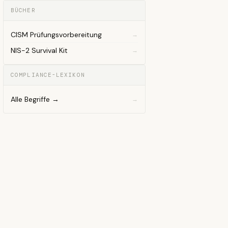
BÜCHER
CISM Prüfungsvorbereitung
NIS-2 Survival Kit
COMPLIANCE-LEXIKON
Alle Begriffe →