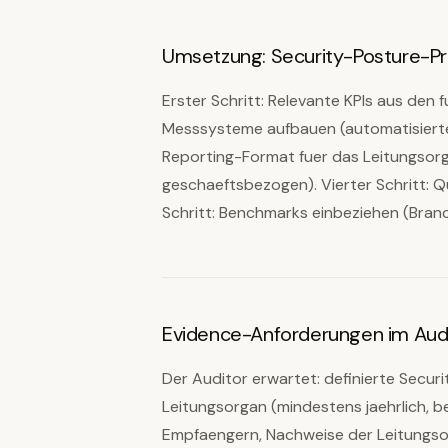
Umsetzung: Security-Posture-
Erster Schritt: Relevante KPIs aus den 
Messsysteme aufbauen (automatisierte 
Reporting-Format fuer das Leitungsorg
geschaeftsbezogen). Vierter Schritt: Q
Schritt: Benchmarks einbeziehen (Branc
Evidence-Anforderungen im Aud
Der Auditor erwartet: definierte Secur
Leitungsorgan (mindestens jaehrlich, 
Empfaengern, Nachweise der Leitungso