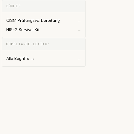
BÜCHER
CISM Prüfungsvorbereitung
NIS-2 Survival Kit
COMPLIANCE-LEXIKON
Alle Begriffe →