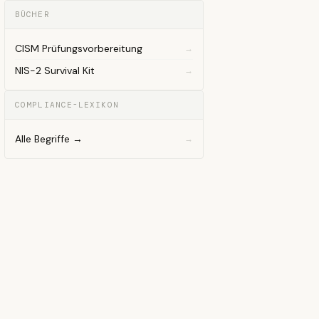
BÜCHER
CISM Prüfungsvorbereitung
NIS-2 Survival Kit
COMPLIANCE-LEXIKON
Alle Begriffe →