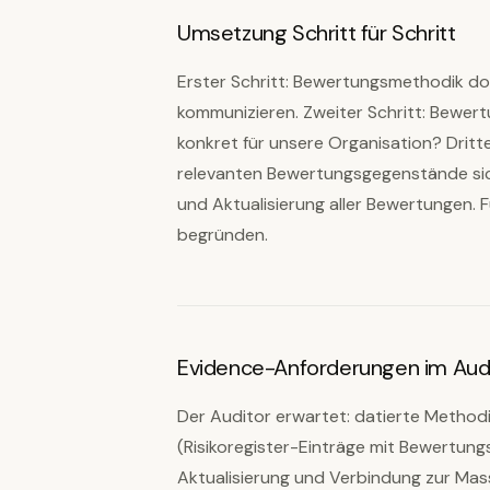
Umsetzung Schritt für Schritt
Erster Schritt: Bewertungsmethodik do
kommunizieren. Zweiter Schritt: Bewer
konkret für unsere Organisation? Dritt
relevanten Bewertungsgegenstände siche
und Aktualisierung aller Bewertungen.
begründen.
Evidence-Anforderungen im Aud
Der Auditor erwartet: datierte Meth
(Risikoregister-Einträge mit Bewertun
Aktualisierung und Verbindung zur Ma