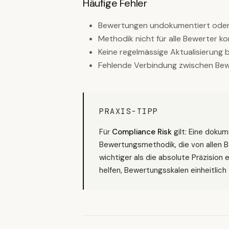
Häufige Fehler
Bewertungen undokumentiert oder 
Methodik nicht für alle Bewerter k
Keine regelmässige Aktualisierung b
Fehlende Verbindung zwischen Be
PRAXIS-TIPP
Für
Compliance Risk
gilt: Eine doku
Bewertungsmethodik, die von allen Be
wichtiger als die absolute Präzision
helfen, Bewertungsskalen einheitlich 