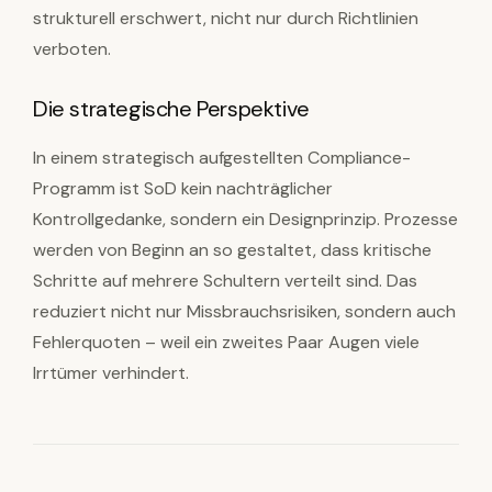
strukturell erschwert, nicht nur durch Richtlinien
verboten.
Die strategische Perspektive
In einem strategisch aufgestellten Compliance-
Programm ist SoD kein nachträglicher
Kontrollgedanke, sondern ein Designprinzip. Prozesse
werden von Beginn an so gestaltet, dass kritische
Schritte auf mehrere Schultern verteilt sind. Das
reduziert nicht nur Missbrauchsrisiken, sondern auch
Fehlerquoten – weil ein zweites Paar Augen viele
Irrtümer verhindert.