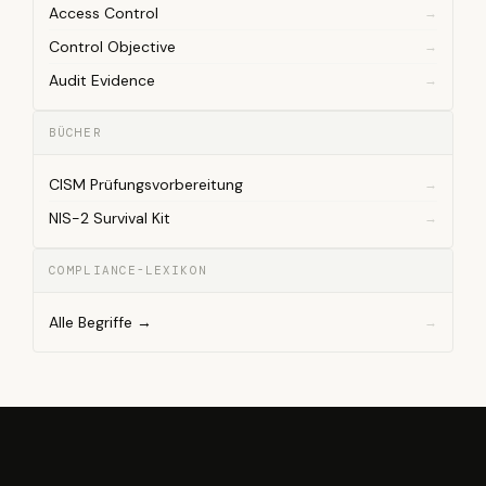
Access Control
Control Objective
Audit Evidence
BÜCHER
CISM Prüfungsvorbereitung
NIS-2 Survival Kit
COMPLIANCE-LEXIKON
Alle Begriffe →