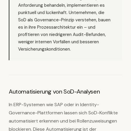
Anforderung behandeln, implementieren es
punktuell und lückenhaft. Unternehmen, die
SoD als Governance-Prinzip verstehen, bauen
es in ihre Prozessarchitektur ein – und
profitieren von niedrigeren Audit-Befunden,
weniger internen Vorfällen und besseren
Versicherungskonditionen.
Automatisierung von SoD-Analysen
In ERP-Systemen wie SAP oder in Identity-
Governance-Plattformen lassen sich SoD-Konflikte
automatisiert erkennen und bei Rollenzuweisungen
blockieren. Diese Automatisierung ist der