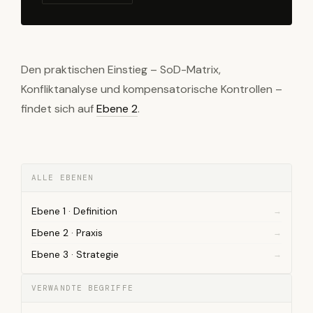
Den praktischen Einstieg – SoD-Matrix,
Konfliktanalyse und kompensatorische Kontrollen –
findet sich auf
Ebene 2
.
ALLE EBENEN
Ebene 1 · Definition
Ebene 2 · Praxis
Ebene 3 · Strategie
VERWANDTE BEGRIFFE