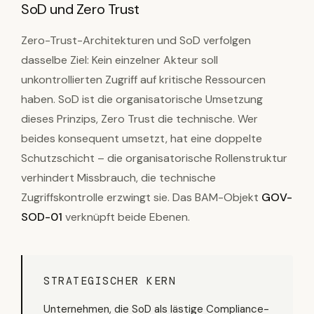
SoD und Zero Trust
Zero-Trust-Architekturen und SoD verfolgen
dasselbe Ziel: Kein einzelner Akteur soll
unkontrollierten Zugriff auf kritische Ressourcen
haben. SoD ist die organisatorische Umsetzung
dieses Prinzips, Zero Trust die technische. Wer
beides konsequent umsetzt, hat eine doppelte
Schutzschicht – die organisatorische Rollenstruktur
verhindert Missbrauch, die technische
Zugriffskontrolle erzwingt sie. Das BAM-Objekt
GOV-
SOD-01
verknüpft beide Ebenen.
STRATEGISCHER KERN
Unternehmen, die SoD als lästige Compliance-