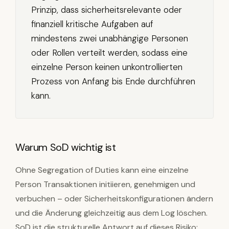
Prinzip, dass sicherheitsrelevante oder
finanziell kritische Aufgaben auf
mindestens zwei unabhängige Personen
oder Rollen verteilt werden, sodass eine
einzelne Person keinen unkontrollierten
Prozess von Anfang bis Ende durchführen
kann.
Warum SoD wichtig ist
Ohne Segregation of Duties kann eine einzelne
Person Transaktionen initiieren, genehmigen und
verbuchen – oder Sicherheitskonfigurationen ändern
und die Änderung gleichzeitig aus dem Log löschen.
SoD ist die strukturelle Antwort auf dieses Risiko: