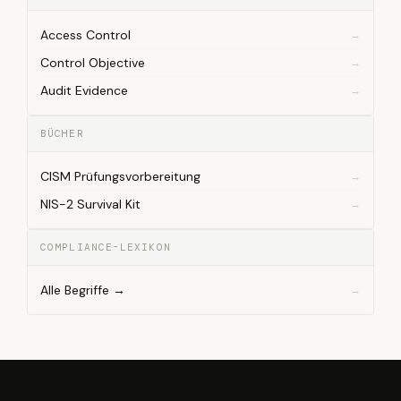
Access Control
Control Objective
Audit Evidence
BÜCHER
CISM Prüfungsvorbereitung
NIS-2 Survival Kit
COMPLIANCE-LEXIKON
Alle Begriffe →