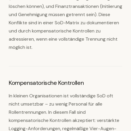
löschen können), und Finanztransaktionen (Initiierung
und Genehmigung müssen getrennt sein). Diese
Konflikte sind in einer SoD-Matrix zu dokumentieren
und durch kompensatorische Kontrollen zu
adressieren, wenn eine vollständige Trennung nicht
möglich ist.
Kompensatorische Kontrollen
In kleinen Organisationen ist vollständige SoD oft
nicht umsetzbar – zu wenig Personal für alle
Rollentrennungen. In diesem Fall sind
kompensatorische Kontrollen akzeptiert: verstärkte
Logging-Anforderungen, regelmäßige Vier-Augen-