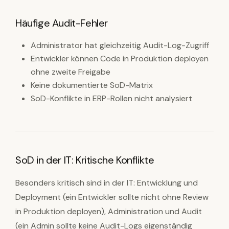
Häufige Audit-Fehler
Administrator hat gleichzeitig Audit-Log-Zugriff
Entwickler können Code in Produktion deployen
ohne zweite Freigabe
Keine dokumentierte SoD-Matrix
SoD-Konflikte in ERP-Rollen nicht analysiert
SoD in der IT: Kritische Konflikte
Besonders kritisch sind in der IT: Entwicklung und
Deployment (ein Entwickler sollte nicht ohne Review
in Produktion deployen), Administration und Audit
(ein Admin sollte keine Audit-Logs eigenständig